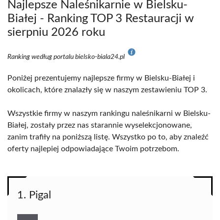
Najlepsze Naleśnikarnie w Bielsku-
Białej - Ranking TOP 3 Restauracji w
sierpniu 2026 roku
Ranking według portalu bielsko-biala24.pl
Poniżej prezentujemy najlepsze firmy w Bielsku-Białej i
okolicach, które znalazły się w naszym zestawieniu TOP 3.
Wszystkie firmy w naszym rankingu naleśnikarni w Bielsku-
Białej, zostały przez nas starannie wyselekcjonowane,
zanim trafiły na poniższą listę. Wszystko po to, aby znaleźć
oferty najlepiej odpowiadające Twoim potrzebom.
1. Pigal