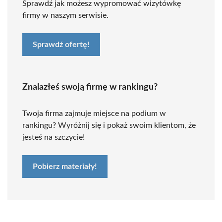
Sprawdź jak możesz wypromować wizytówkę
firmy w naszym serwisie.
Sprawdź ofertę!
Znalazłeś swoją firmę w rankingu?
Twoja firma zajmuje miejsce na podium w
rankingu? Wyróżnij się i pokaż swoim klientom, że
jesteś na szczycie!
Pobierz materiały!