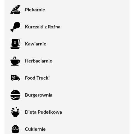
Piekarnie
Kurczaki z Rożna
Kawiarnie
Herbaciarnie
Food Trucki
Burgerownia
Dieta Pudełkowa
Cukiernie