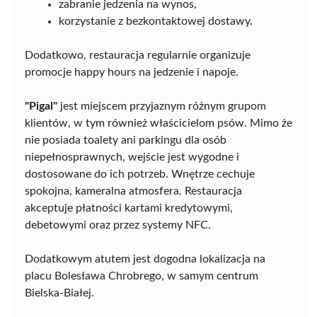
zabranie jedzenia na wynos,
korzystanie z bezkontaktowej dostawy.
Dodatkowo, restauracja regularnie organizuje
promocje happy hours na jedzenie i napoje.
"Pigal"
jest miejscem przyjaznym różnym grupom
klientów, w tym również właścicielom psów. Mimo że
nie posiada toalety ani parkingu dla osób
niepełnosprawnych, wejście jest wygodne i
dostosowane do ich potrzeb. Wnętrze cechuje
spokojna, kameralna atmosfera. Restauracja
akceptuje płatności kartami kredytowymi,
debetowymi oraz przez systemy NFC.
Dodatkowym atutem jest dogodna lokalizacja na
placu Bolesława Chrobrego, w samym centrum
Bielska-Białej.