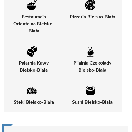
Restauracja
Pizzeria Bielsko-Biała
Orientalna Bielsko-
Biała
Palarnia Kawy
Pijalnia Czekolady
Bielsko-Biała
Bielsko-Biała
Steki Bielsko-Biała
Sushi Bielsko-Biała