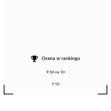
Ocena w rankingu
9.50 na 10
9.50