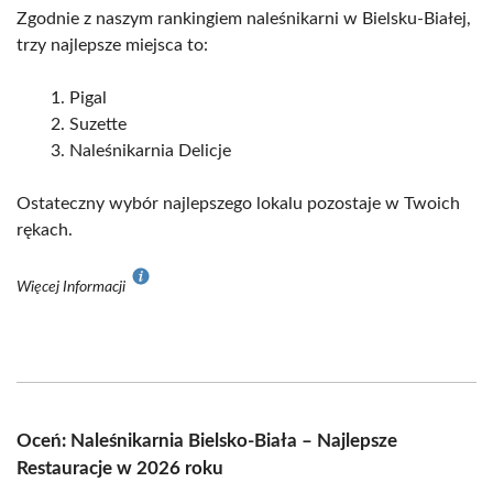
Zgodnie z naszym rankingiem naleśnikarni w Bielsku-Białej,
trzy najlepsze miejsca to:
Pigal
Suzette
Naleśnikarnia Delicje
Ostateczny wybór najlepszego lokalu pozostaje w Twoich
rękach.
Więcej Informacji
Oceń: Naleśnikarnia Bielsko-Biała – Najlepsze
Restauracje w 2026 roku