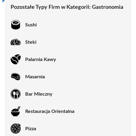
Pozostałe Typy Firm w Kategorii:
Gastronomia
Sushi
Steki
Palarnia Kawy
Masarnia
Bar Mleczny
Restauracja Orientalna
Pizza