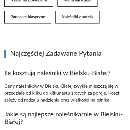
Naleśniki z owocami
Menu dla dzieci
Pancakes klasyczne
Naleśniki z nutellą
Najczęściej Zadawane Pytania
Ile kosztują naleśniki w Bielsku-Białej?
Ceny naleśników w Bielsku-Białej zwykle mieszczą się w
przedziale od kilku do kilkunastu złotych za porcję. Koszt
zależy od rodzaju nadzienia oraz wielkości naleśnika.
Jakie są najlepsze naleśnikarnie w Bielsku-
Białej?