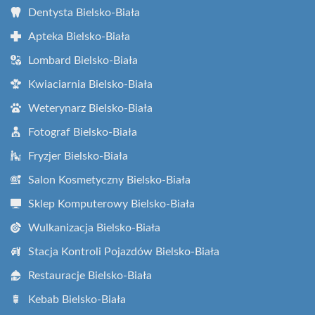
Dentysta Bielsko-Biała
Apteka Bielsko-Biała
Lombard Bielsko-Biała
Kwiaciarnia Bielsko-Biała
Weterynarz Bielsko-Biała
Fotograf Bielsko-Biała
Fryzjer Bielsko-Biała
Salon Kosmetyczny Bielsko-Biała
Sklep Komputerowy Bielsko-Biała
Wulkanizacja Bielsko-Biała
Stacja Kontroli Pojazdów Bielsko-Biała
Restauracje Bielsko-Biała
Kebab Bielsko-Biała