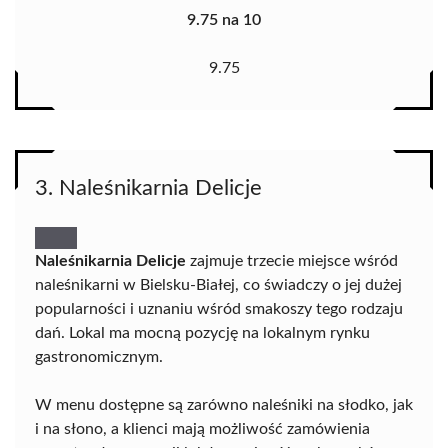
9.75 na 10
9.75
3. Naleśnikarnia Delicje
Naleśnikarnia Delicje
zajmuje trzecie miejsce wśród
naleśnikarni w Bielsku-Białej, co świadczy o jej dużej
popularności i uznaniu wśród smakoszy tego rodzaju
dań. Lokal ma mocną pozycję na lokalnym rynku
gastronomicznym.
W menu dostępne są zarówno naleśniki na słodko, jak
i na słono, a klienci mają możliwość zamówienia