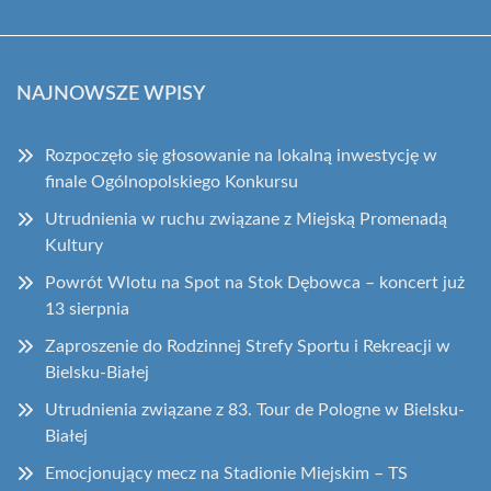
NAJNOWSZE WPISY
Rozpoczęło się głosowanie na lokalną inwestycję w
finale Ogólnopolskiego Konkursu
Utrudnienia w ruchu związane z Miejską Promenadą
Kultury
Powrót Wlotu na Spot na Stok Dębowca – koncert już
13 sierpnia
Zaproszenie do Rodzinnej Strefy Sportu i Rekreacji w
Bielsku-Białej
Utrudnienia związane z 83. Tour de Pologne w Bielsku-
Białej
Emocjonujący mecz na Stadionie Miejskim – TS