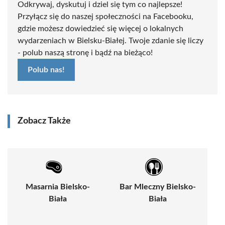
Odkrywaj, dyskutuj i dziel się tym co najlepsze!
Przyłącz się do naszej społeczności na Facebooku,
gdzie możesz dowiedzieć się więcej o lokalnych
wydarzeniach w Bielsku-Białej. Twoje zdanie się liczy
- polub naszą stronę i bądź na bieżąco!
Polub nas!
Zobacz Także
Masarnia Bielsko-
Bar Mleczny Bielsko-
Biała
Biała