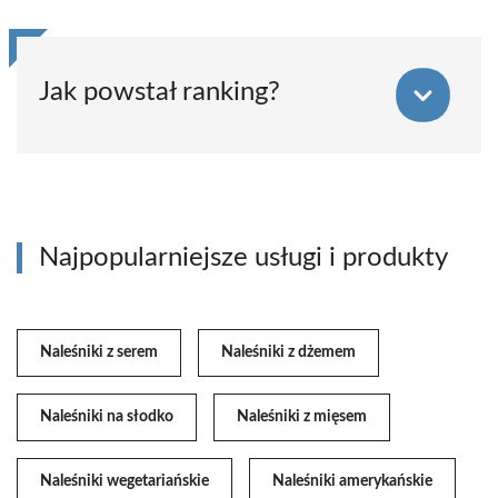
Jak powstał ranking?
Najpopularniejsze usługi i produkty
Naleśniki z serem
Naleśniki z dżemem
Naleśniki na słodko
Naleśniki z mięsem
Naleśniki wegetariańskie
Naleśniki amerykańskie