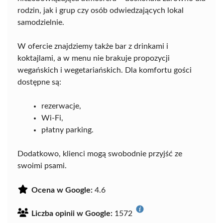
rodzin, jak i grup czy osób odwiedzających lokal
samodzielnie.
W ofercie znajdziemy także bar z drinkami i
koktajlami, a w menu nie brakuje propozycji
wegańskich i wegetariańskich. Dla komfortu gości
dostępne są:
rezerwacje,
Wi-Fi,
płatny parking.
Dodatkowo, klienci mogą swobodnie przyjść ze
swoimi psami.
Ocena w Google:
4.6
Liczba opinii w Google:
1572