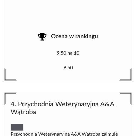
Ocena w rankingu
9.50 na 10
9.50
4. Przychodnia Weterynaryjna A&A
Wątroba
Przychodnia Weterynaryjna A&A Wątroba zajmuje