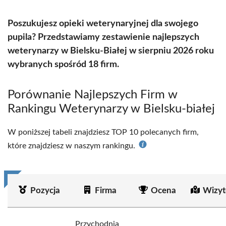
Poszukujesz opieki weterynaryjnej dla swojego
pupila? Przedstawiamy zestawienie najlepszych
weterynarzy w Bielsku-Białej w sierpniu 2026 roku
wybranych spośród 18 firm.
Porównanie Najlepszych Firm w
Rankingu Weterynarzy w Bielsku-białej
W poniższej tabeli znajdziesz TOP 10 polecanych firm,
które znajdziesz w naszym rankingu.
Pozycja
Firma
Ocena
Wizyt
Przychodnia