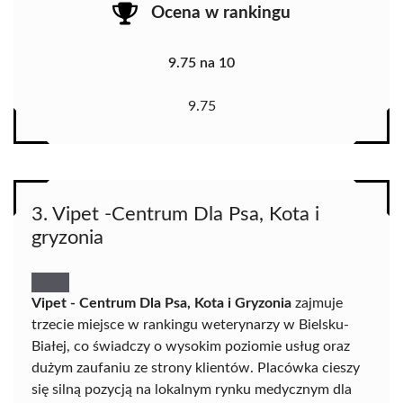
Ocena w rankingu
9.75 na 10
9.75
3. Vipet -Centrum Dla Psa, Kota i
gryzonia
Vipet - Centrum Dla Psa, Kota i Gryzonia
zajmuje
trzecie miejsce w rankingu weterynarzy w Bielsku-
Białej, co świadczy o wysokim poziomie usług oraz
dużym zaufaniu ze strony klientów. Placówka cieszy
się silną pozycją na lokalnym rynku medycznym dla