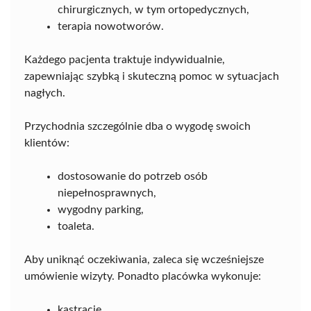
chirurgicznych, w tym ortopedycznych,
terapia nowotworów.
Każdego pacjenta traktuje indywidualnie,
zapewniając szybką i skuteczną pomoc w sytuacjach
nagłych.
Przychodnia szczególnie dba o wygodę swoich
klientów:
dostosowanie do potrzeb osób
niepełnosprawnych,
wygodny parking,
toaleta.
Aby uniknąć oczekiwania, zaleca się wcześniejsze
umówienie wizyty. Ponadto placówka wykonuje:
kastracje,