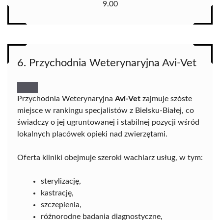
9.00
6. Przychodnia Weterynaryjna Avi-Vet
Przychodnia Weterynaryjna
Avi-Vet
zajmuje szóste
miejsce w rankingu specjalistów z Bielsku-Białej, co
świadczy o jej ugruntowanej i stabilnej pozycji wśród
lokalnych placówek opieki nad zwierzętami.
Oferta kliniki obejmuje szeroki wachlarz usług, w tym:
sterylizację,
kastrację,
szczepienia,
różnorodne badania diagnostyczne,