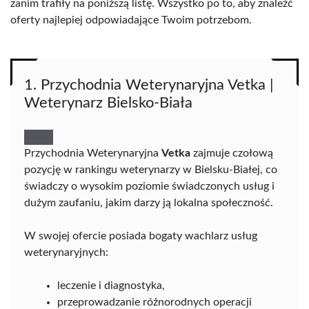
zanim trafiły na poniższą listę. Wszystko po to, aby znaleźć
oferty najlepiej odpowiadające Twoim potrzebom.
1. Przychodnia Weterynaryjna Vetka |
Weterynarz Bielsko-Biała
Przychodnia Weterynaryjna
Vetka
zajmuje czołową
pozycję w rankingu weterynarzy w Bielsku-Białej, co
świadczy o wysokim poziomie świadczonych usług i
dużym zaufaniu, jakim darzy ją lokalna społeczność.
W swojej ofercie posiada bogaty wachlarz usług
weterynaryjnych:
leczenie i diagnostyka,
przeprowadzanie różnorodnych operacji