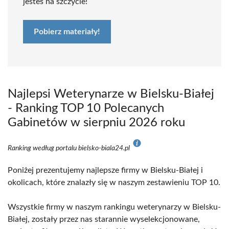
jesteś na szczycie!
Pobierz materiały!
Najlepsi Weterynarze w Bielsku-Białej
- Ranking TOP 10 Polecanych
Gabinetów w sierpniu 2026 roku
Ranking według portalu bielsko-biala24.pl
Poniżej prezentujemy najlepsze firmy w Bielsku-Białej i
okolicach, które znalazły się w naszym zestawieniu TOP 10.
Wszystkie firmy w naszym rankingu weterynarzy w Bielsku-
Białej, zostały przez nas starannie wyselekcjonowane,