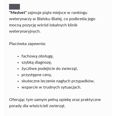
"Medvet"
zajmuje piąte miejsce w rankingu
weterynarzy w Bielsku-Białej, co podkreśla jego
mocną pozycję wśród lokalnych klinik
weterynaryjnych.
Placówka zapewnia:
fachową obsługę,
szybką diagnozę,
życzliwe podejście do zwierząt,
przystępne ceny,
skuteczne leczenie nagłych przypadków,
wsparcie w trudnych sytuacjach.
Oferując tym samym pełną opiekę oraz praktyczne
porady dla właścicieli zwierząt.