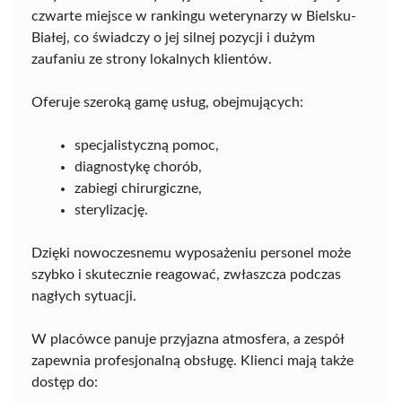
czwarte miejsce w rankingu weterynarzy w Bielsku-
Białej, co świadczy o jej silnej pozycji i dużym
zaufaniu ze strony lokalnych klientów.
Oferuje szeroką gamę usług, obejmujących:
specjalistyczną pomoc,
diagnostykę chorób,
zabiegi chirurgiczne,
sterylizację.
Dzięki nowoczesnemu wyposażeniu personel może
szybko i skutecznie reagować, zwłaszcza podczas
nagłych sytuacji.
W placówce panuje przyjazna atmosfera, a zespół
zapewnia profesjonalną obsługę. Klienci mają także
dostęp do: