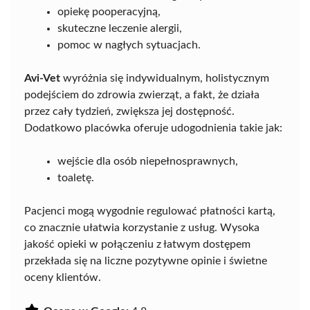
opiekę pooperacyjną,
skuteczne leczenie alergii,
pomoc w nagłych sytuacjach.
Avi-Vet
wyróżnia się indywidualnym, holistycznym
podejściem do zdrowia zwierząt, a fakt, że działa
przez cały tydzień, zwiększa jej dostępność.
Dodatkowo placówka oferuje udogodnienia takie jak:
wejście dla osób niepełnosprawnych,
toaletę.
Pacjenci mogą wygodnie regulować płatności kartą,
co znacznie ułatwia korzystanie z usług. Wysoka
jakość opieki w połączeniu z łatwym dostępem
przekłada się na liczne pozytywne opinie i świetne
oceny klientów.