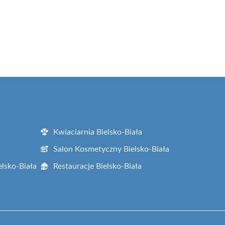
Kwiaciarnia Bielsko-Biała
Salon Kosmetyczny Bielsko-Biała
elsko-Biała
Restauracje Bielsko-Biała