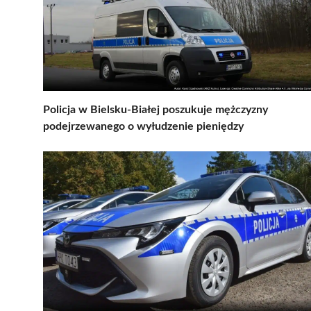
Policja w Bielsku-Białej poszukuje mężczyzny
podejrzewanego o wyłudzenie pieniędzy