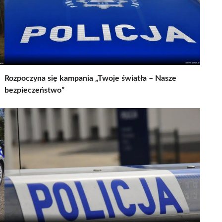
Rozpoczyna się kampania „Twoje światła – Nasze
bezpieczeństwo”