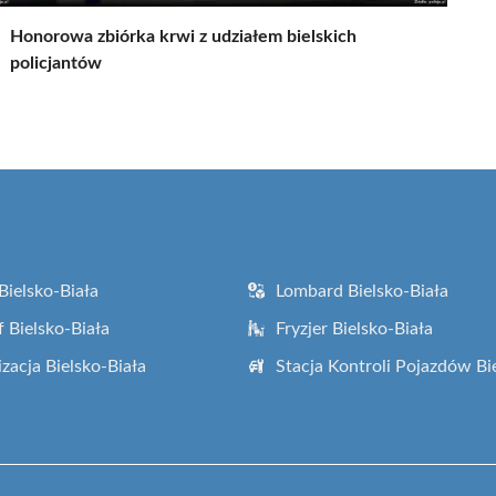
Honorowa zbiórka krwi z udziałem bielskich
policjantów
Bielsko-Biała
Lombard Bielsko-Biała
f Bielsko-Biała
Fryzjer Bielsko-Biała
zacja Bielsko-Biała
Stacja Kontroli Pojazdów Bi