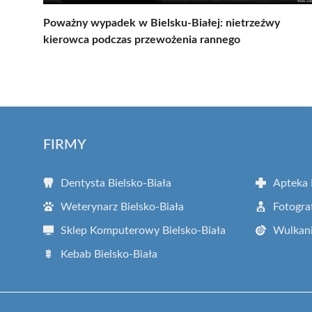
Poważny wypadek w Bielsku-Białej: nietrzeźwy
kierowca podczas przewożenia rannego
FIRMY
Dentysta Bielsko-Biała
Apteka 
Weterynarz Bielsko-Biała
Fotogra
Sklep Komputerowy Bielsko-Biała
Wulkani
Kebab Bielsko-Biała