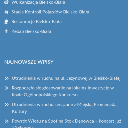
Wulkanizacja Bielsko-Biała
Stacja Kontroli Pojazdów Bielsko-Biała
Restauracje Bielsko-Biała
Kebab Bielsko-Biała
NAJNOWSZE WPISY
Utrudnienia w ruchu na ul. Jeżynowej w Bielsko-Białej
Rozpoczęło się głosowanie na lokalną inwestycję w
finale Ogólnopolskiego Konkursu
Utrudnienia w ruchu związane z Miejską Promenadą
Kultury
Powrót Wlotu na Spot na Stok Dębowca – koncert już