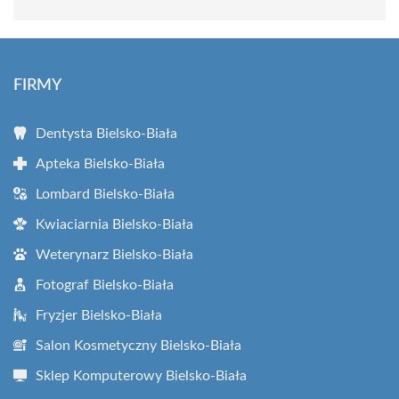
FIRMY
Dentysta Bielsko-Biała
Apteka Bielsko-Biała
Lombard Bielsko-Biała
Kwiaciarnia Bielsko-Biała
Weterynarz Bielsko-Biała
Fotograf Bielsko-Biała
Fryzjer Bielsko-Biała
Salon Kosmetyczny Bielsko-Biała
Sklep Komputerowy Bielsko-Biała