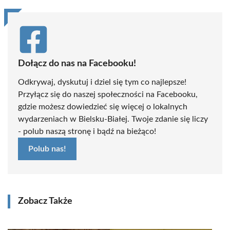
Dołącz do nas na Facebooku!
Odkrywaj, dyskutuj i dziel się tym co najlepsze!
Przyłącz się do naszej społeczności na Facebooku,
gdzie możesz dowiedzieć się więcej o lokalnych
wydarzeniach w Bielsku-Białej. Twoje zdanie się liczy
- polub naszą stronę i bądź na bieżąco!
Polub nas!
Zobacz Także