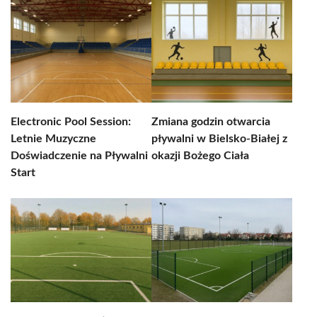
Electronic Pool Session:
Zmiana godzin otwarcia
Letnie Muzyczne
pływalni w Bielsko-Białej z
Doświadczenie na Pływalni
okazji Bożego Ciała
Start