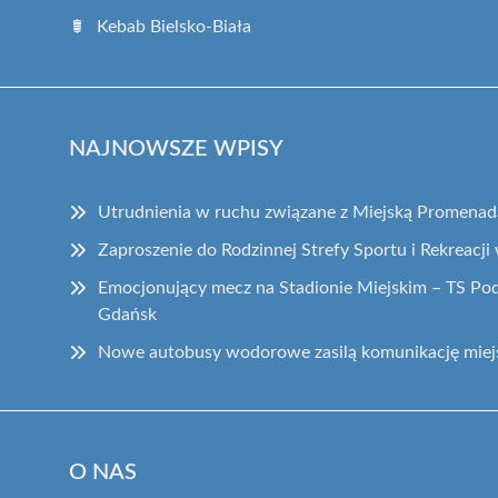
Kebab Bielsko-Biała
NAJNOWSZE WPISY
Utrudnienia w ruchu związane z Miejską Promenad
Zaproszenie do Rodzinnej Strefy Sportu i Rekreacji 
Emocjonujący mecz na Stadionie Miejskim – TS Pod
Gdańsk
Nowe autobusy wodorowe zasilą komunikację miejs
O NAS