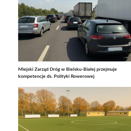
Miejski Zarząd Dróg w Bielsku-Białej przejmuje
kompetencje ds. Polityki Rowerowej