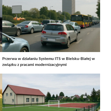
Przerwa w działaniu Systemu ITS w Bielsku-Białej w
związku z pracami modernizacyjnymi