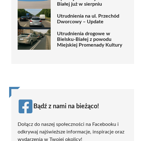
Białej już w sierpniu
Utrudnienia na ul. Przechód
Dworcowy – Update
Utrudnienia drogowe w
Bielsku-Białej z powodu
Miejskiej Promenady Kultury
Bądź z nami na bieżąco!
Dołącz do naszej społeczności na Facebooku i
odkrywaj najświeższe informacje, inspiracje oraz
wydarzenia w Twojej okolicy!