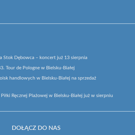
 Stok Dębowca – koncert już 13 sierpnia
3. Tour de Pologne w Bielsku-Białej
oisk handlowych w Bielsku-Białej na sprzedaż
 Piłki Ręcznej Plażowej w Bielsku-Białej już w sierpniu
DOŁĄCZ DO NAS