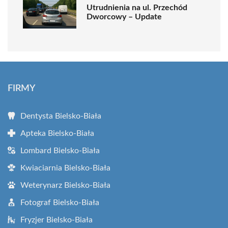
Utrudnienia na ul. Przechód
Dworcowy – Update
FIRMY
Dentysta Bielsko-Biała
Apteka Bielsko-Biała
Lombard Bielsko-Biała
Kwiaciarnia Bielsko-Biała
Weterynarz Bielsko-Biała
Fotograf Bielsko-Biała
Fryzjer Bielsko-Biała