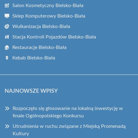
Salon Kosmetyczny Bielsko-Biała
Sklep Komputerowy Bielsko-Biała
Wulkanizacja Bielsko-Biała
Stacja Kontroli Pojazdów Bielsko-Biała
Restauracje Bielsko-Biała
Kebab Bielsko-Biała
NAJNOWSZE WPISY
Rozpoczęło się głosowanie na lokalną inwestycję w
finale Ogólnopolskiego Konkursu
Utrudnienia w ruchu związane z Miejską Promenadą
Kultury