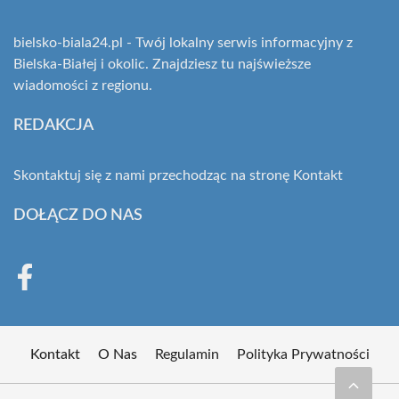
bielsko-biala24.pl - Twój lokalny serwis informacyjny z
Bielska-Białej i okolic. Znajdziesz tu najświeższe
wiadomości z regionu.
REDAKCJA
Skontaktuj się z nami przechodząc na stronę
Kontakt
DOŁĄCZ DO NAS
Kontakt
O Nas
Regulamin
Polityka Prywatności