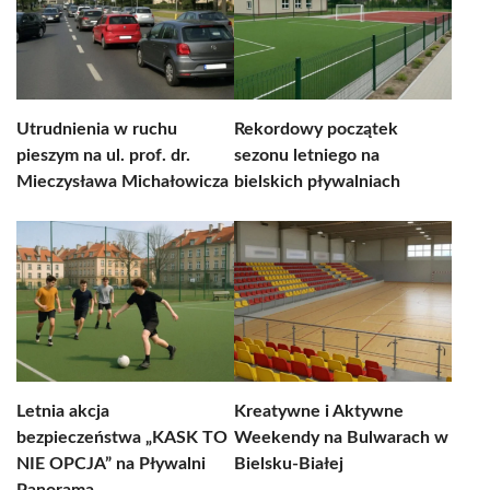
Utrudnienia w ruchu
Rekordowy początek
pieszym na ul. prof. dr.
sezonu letniego na
Mieczysława Michałowicza
bielskich pływalniach
Letnia akcja
Kreatywne i Aktywne
bezpieczeństwa „KASK TO
Weekendy na Bulwarach w
NIE OPCJA” na Pływalni
Bielsku-Białej