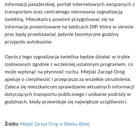
informacji pasażerskiej, portali internetowych związanych z
transportem oraz centralnego sterowania sygnalizacją
świetlną. Mieszkańcy powinni przygotować się na
informacje prezentowane na tablicach DIP, które w okresie
prac będą przedstawiać jedynie teoretyczne godziny
przyjazdu autobusów.
Oprócz tego sygnalizacja świetlna będzie działać w trybie
izolowanym zgodnie z wcześniej ustalonym programem, co
może wpłynąć na płynność ruchu. Miejski Zarząd Dróg
apeluje o cierpliwość i przeprasza za wszelkie utrudnienia.
Zaleca się mieszkańcom sprawdzanie aktualnych informacji
dotyczących transportu publicznego i unikanie podróży w
godzinach, kiedy przewiduje się największe uciążliwości.
Źródło:
Miejski Zarząd Dróg w Bielsku-Białej