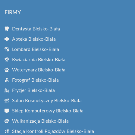
FIRMY
Dentysta Bielsko-Biała
Apteka Bielsko-Biała
Lombard Bielsko-Biała
Kwiaciarnia Bielsko-Biała
Weterynarz Bielsko-Biała
Fotograf Bielsko-Biała
Fryzjer Bielsko-Biała
Salon Kosmetyczny Bielsko-Biała
Sklep Komputerowy Bielsko-Biała
Wulkanizacja Bielsko-Biała
Stacja Kontroli Pojazdów Bielsko-Biała