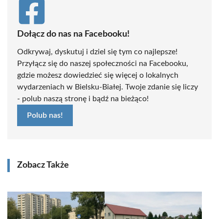
Dołącz do nas na Facebooku!
Odkrywaj, dyskutuj i dziel się tym co najlepsze!
Przyłącz się do naszej społeczności na Facebooku,
gdzie możesz dowiedzieć się więcej o lokalnych
wydarzeniach w Bielsku-Białej. Twoje zdanie się liczy
- polub naszą stronę i bądź na bieżąco!
Polub nas!
Zobacz Także