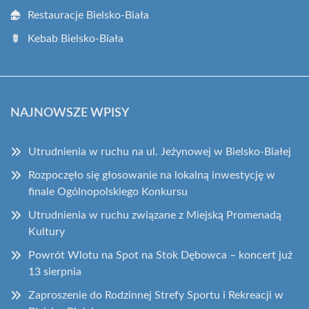
Restauracje Bielsko-Biała
Kebab Bielsko-Biała
NAJNOWSZE WPISY
Utrudnienia w ruchu na ul. Jeżynowej w Bielsko-Białej
Rozpoczęło się głosowanie na lokalną inwestycję w
finale Ogólnopolskiego Konkursu
Utrudnienia w ruchu związane z Miejską Promenadą
Kultury
Powrót Wlotu na Spot na Stok Dębowca – koncert już
13 sierpnia
Zaproszenie do Rodzinnej Strefy Sportu i Rekreacji w