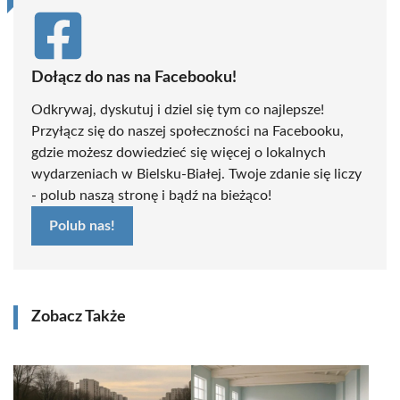
Dołącz do nas na Facebooku!
Odkrywaj, dyskutuj i dziel się tym co najlepsze!
Przyłącz się do naszej społeczności na Facebooku,
gdzie możesz dowiedzieć się więcej o lokalnych
wydarzeniach w Bielsku-Białej. Twoje zdanie się liczy
- polub naszą stronę i bądź na bieżąco!
Polub nas!
Zobacz Także