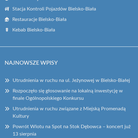
Stacja Kontroli Pojazdów Bielsko-Biała
Restauracje Bielsko-Biała
Kebab Bielsko-Biała
NAJNOWSZE WPISY
Utrudnienia w ruchu na ul. Jeżynowej w Bielsko-Białej
Rozpoczęło się głosowanie na lokalną inwestycję w
finale Ogólnopolskiego Konkursu
Utrudnienia w ruchu związane z Miejską Promenadą
Kultury
Powrót Wlotu na Spot na Stok Dębowca – koncert już
13 sierpnia