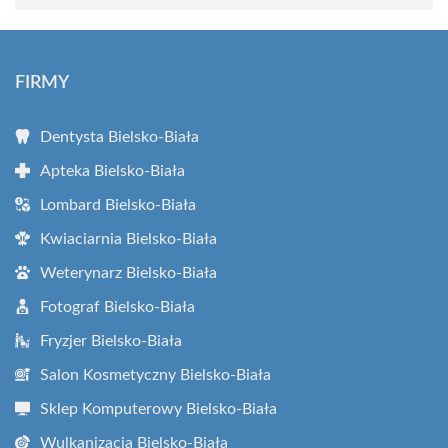
FIRMY
Dentysta Bielsko-Biała
Apteka Bielsko-Biała
Lombard Bielsko-Biała
Kwiaciarnia Bielsko-Biała
Weterynarz Bielsko-Biała
Fotograf Bielsko-Biała
Fryzjer Bielsko-Biała
Salon Kosmetyczny Bielsko-Biała
Sklep Komputerowy Bielsko-Biała
Wulkanizacja Bielsko-Biała