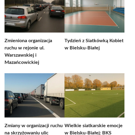
Zmieniona organizacja
Tydzień z Siatkówką Kobiet
ruchu w rejonie ul.
w Bielsku-Białej
Warszawskiej i
Mazańcowickiej
Zmiany w organizacji ruchu
Wielkie siatkarskie emocje
na skrzyżowaniu ulic
w Bielsku-Białej: BKS