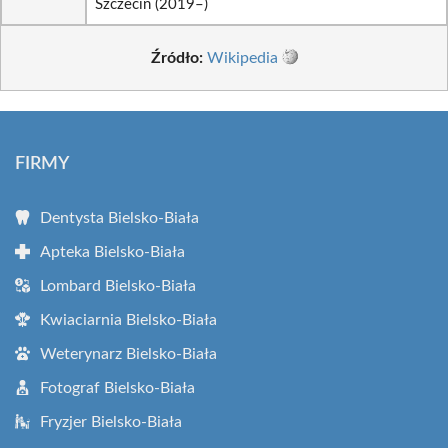
Szczecin (2019–)
Źródło:
Wikipedia
FIRMY
Dentysta Bielsko-Biała
Apteka Bielsko-Biała
Lombard Bielsko-Biała
Kwiaciarnia Bielsko-Biała
Weterynarz Bielsko-Biała
Fotograf Bielsko-Biała
Fryzjer Bielsko-Biała