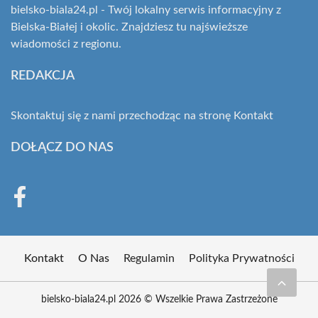
bielsko-biala24.pl - Twój lokalny serwis informacyjny z
Bielska-Białej i okolic. Znajdziesz tu najświeższe
wiadomości z regionu.
REDAKCJA
Skontaktuj się z nami przechodząc na stronę
Kontakt
DOŁĄCZ DO NAS
Kontakt
O Nas
Regulamin
Polityka Prywatności
bielsko-biala24.pl 2026 © Wszelkie Prawa Zastrzeżone