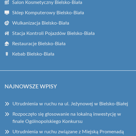
Salon Kosmetyczny Bielsko-Biała
Sklep Komputerowy Bielsko-Biała
Wulkanizacja Bielsko-Biała
Stacja Kontroli Pojazdów Bielsko-Biała
Restauracje Bielsko-Biała
Kebab Bielsko-Biała
NAJNOWSZE WPISY
Utrudnienia w ruchu na ul. Jeżynowej w Bielsko-Białej
Rozpoczęło się głosowanie na lokalną inwestycję w
finale Ogólnopolskiego Konkursu
Utrudnienia w ruchu związane z Miejską Promenadą