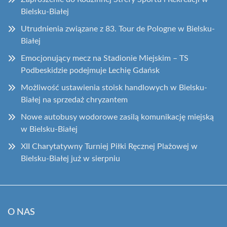
Bielsku-Białej
Utrudnienia związane z 83. Tour de Pologne w Bielsku-
Białej
Emocjonujący mecz na Stadionie Miejskim – TS
Podbeskidzie podejmuje Lechię Gdańsk
Możliwość ustawienia stoisk handlowych w Bielsku-
Białej na sprzedaż chryzantem
Nowe autobusy wodorowe zasilą komunikację miejską
w Bielsku-Białej
XII Charytatywny Turniej Piłki Ręcznej Plażowej w
Bielsku-Białej już w sierpniu
O NAS