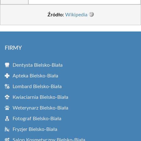
Źródło:
Wikipedia
FIRMY
Dentysta Bielsko-Biała
Apteka Bielsko-Biała
Lombard Bielsko-Biała
Kwiaciarnia Bielsko-Biała
Weterynarz Bielsko-Biała
Fotograf Bielsko-Biała
Fryzjer Bielsko-Biała
Salon Kosmetyczny Bielsko-Biała