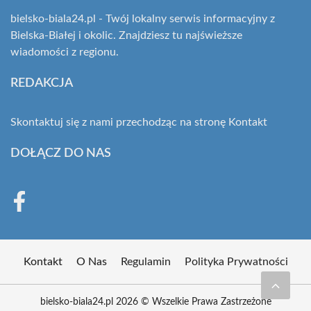
bielsko-biala24.pl - Twój lokalny serwis informacyjny z
Bielska-Białej i okolic. Znajdziesz tu najświeższe
wiadomości z regionu.
REDAKCJA
Skontaktuj się z nami przechodząc na stronę
Kontakt
DOŁĄCZ DO NAS
Kontakt
O Nas
Regulamin
Polityka Prywatności
bielsko-biala24.pl 2026 © Wszelkie Prawa Zastrzeżone