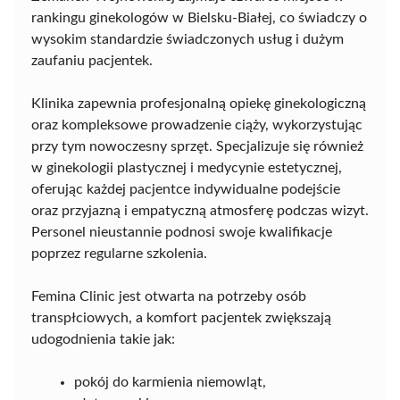
rankingu ginekologów w Bielsku-Białej, co świadczy o
wysokim standardzie świadczonych usług i dużym
zaufaniu pacjentek.
Klinika zapewnia profesjonalną opiekę ginekologiczną
oraz kompleksowe prowadzenie ciąży, wykorzystując
przy tym nowoczesny sprzęt. Specjalizuje się również
w ginekologii plastycznej i medycynie estetycznej,
oferując każdej pacjentce indywidualne podejście
oraz przyjazną i empatyczną atmosferę podczas wizyt.
Personel nieustannie podnosi swoje kwalifikacje
poprzez regularne szkolenia.
Femina Clinic jest otwarta na potrzeby osób
transpłciowych, a komfort pacjentek zwiększają
udogodnienia takie jak:
pokój do karmienia niemowląt,