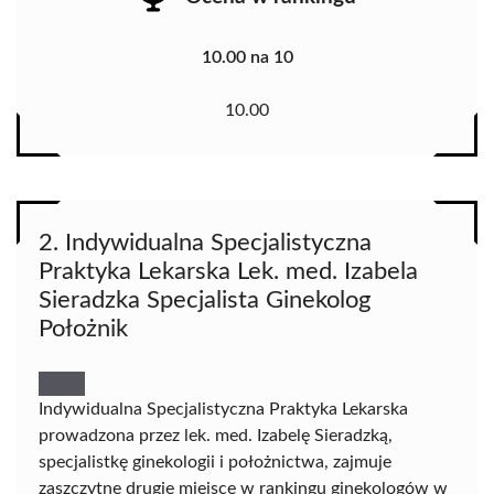
10.00 na 10
10.00
2. Indywidualna Specjalistyczna
Praktyka Lekarska Lek. med. Izabela
Sieradzka Specjalista Ginekolog
Położnik
Indywidualna Specjalistyczna Praktyka Lekarska
prowadzona przez lek. med. Izabelę Sieradzką,
specjalistkę ginekologii i położnictwa, zajmuje
zaszczytne drugie miejsce w rankingu ginekologów w