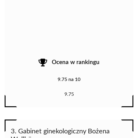
Ocena w rankingu
9.75 na 10
9.75
3. Gabinet ginekologiczny Bożena