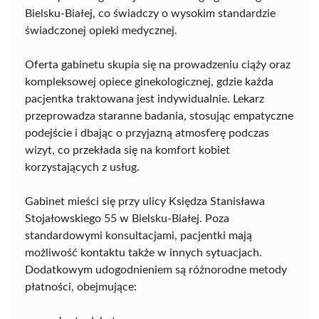
Bielsku-Białej, co świadczy o wysokim standardzie
świadczonej opieki medycznej.
Oferta gabinetu skupia się na prowadzeniu ciąży oraz
kompleksowej opiece ginekologicznej, gdzie każda
pacjentka traktowana jest indywidualnie. Lekarz
przeprowadza staranne badania, stosując empatyczne
podejście i dbając o przyjazną atmosferę podczas
wizyt, co przekłada się na komfort kobiet
korzystających z usług.
Gabinet mieści się przy ulicy Księdza Stanisława
Stojałowskiego 55 w Bielsku-Białej. Poza
standardowymi konsultacjami, pacjentki mają
możliwość kontaktu także w innych sytuacjach.
Dodatkowym udogodnieniem są różnorodne metody
płatności, obejmujące: