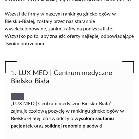
Wszystkie firmy w naszym rankingu ginekologów w
Bielsku-Białej, zostały przez nas starannie
wyselekcjonowane, zanim trafiły na poniższą listę.
Wszystko po to, aby znaleźć oferty najlepiej odpowiadające
Twoim potrzebom.
1. LUX MED | Centrum medyczne
Bielsko-Biała
„LUX MED | Centrum medyczne Bielsko-Biała”
zajmuje czołową pozycję w rankingu ginekologów w
Bielsku-Białej, co świadczy o
wysokim zaufaniu
pacjentek
oraz
solidnej renomie placówki
.