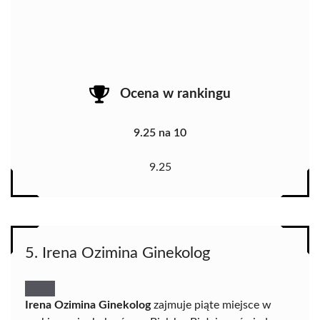
Ocena w rankingu
9.25 na 10
9.25
5. Irena Ozimina Ginekolog
Irena Ozimina Ginekolog
zajmuje piąte miejsce w