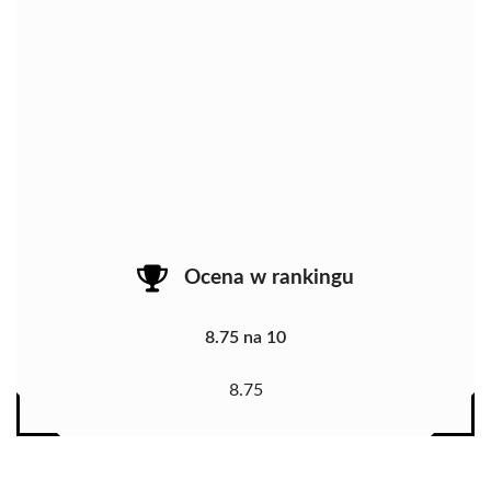
Ocena w rankingu
8.75 na 10
8.75