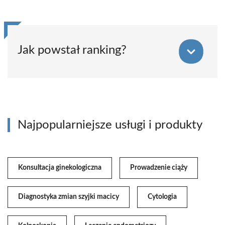
Jak powstał ranking?
Najpopularniejsze usługi i produkty
Konsultacja ginekologiczna
Prowadzenie ciąży
Diagnostyka zmian szyjki macicy
Cytologia