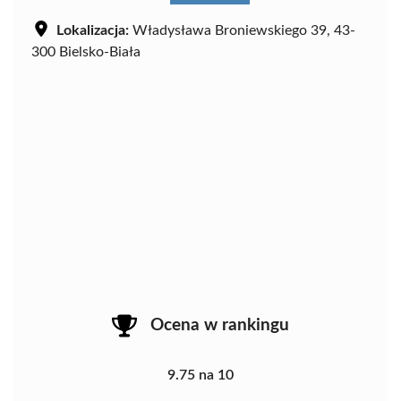
Lokalizacja:
Władysława Broniewskiego 39, 43-
300 Bielsko-Biała
Ocena w rankingu
9.75 na 10