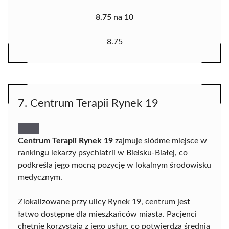
8.75 na 10
8.75
7. Centrum Terapii Rynek 19
Centrum Terapii Rynek 19
zajmuje siódme miejsce w
rankingu lekarzy psychiatrii w Bielsku-Białej, co
podkreśla jego mocną pozycję w lokalnym środowisku
medycznym.
Zlokalizowane przy ulicy Rynek 19, centrum jest
łatwo dostępne dla mieszkańców miasta. Pacjenci
chętnie korzystają z jego usług, co potwierdza średnia