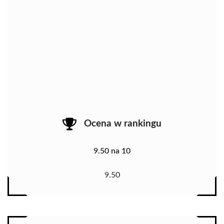
Ocena w rankingu
9.50 na 10
9.50