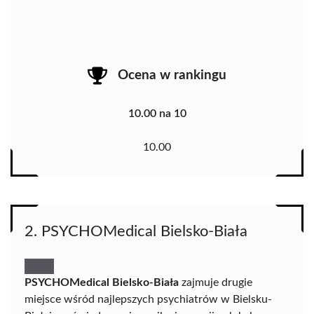
Ocena w rankingu
10.00 na 10
10.00
2. PSYCHOMedical Bielsko-Biała
PSYCHOMedical Bielsko-Biała
zajmuje drugie
miejsce wśród najlepszych psychiatrów w Bielsku-