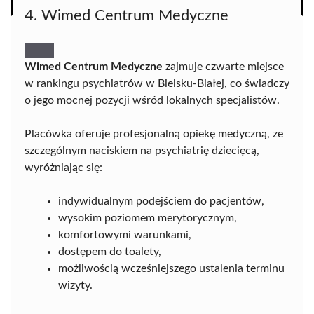
4. Wimed Centrum Medyczne
Wimed Centrum Medyczne
zajmuje czwarte miejsce
w rankingu psychiatrów w Bielsku-Białej, co świadczy
o jego mocnej pozycji wśród lokalnych specjalistów.
Placówka oferuje profesjonalną opiekę medyczną, ze
szczególnym naciskiem na psychiatrię dziecięcą,
wyróżniając się:
indywidualnym podejściem do pacjentów,
wysokim poziomem merytorycznym,
komfortowymi warunkami,
dostępem do toalety,
możliwością wcześniejszego ustalenia terminu
wizyty.