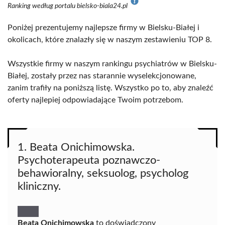
Ranking według portalu bielsko-biala24.pl
Poniżej prezentujemy najlepsze firmy w Bielsku-Białej i
okolicach, które znalazły się w naszym zestawieniu TOP 8.
Wszystkie firmy w naszym rankingu psychiatrów w Bielsku-
Białej, zostały przez nas starannie wyselekcjonowane,
zanim trafiły na poniższą listę. Wszystko po to, aby znaleźć
oferty najlepiej odpowiadające Twoim potrzebom.
1. Beata Onichimowska.
Psychoterapeuta poznawczo-
behawioralny, seksuolog, psycholog
kliniczny.
Beata Onichimowska
to doświadczony