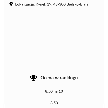
Lokalizacja:
Rynek 19, 43-300 Bielsko-Biała
Ocena w rankingu
8.50 na 10
8.50