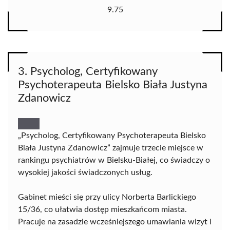
9.75
3. Psycholog, Certyfikowany
Psychoterapeuta Bielsko Biała Justyna
Zdanowicz
„Psycholog, Certyfikowany Psychoterapeuta Bielsko
Biała Justyna Zdanowicz” zajmuje trzecie miejsce w
rankingu psychiatrów w Bielsku-Białej, co świadczy o
wysokiej jakości świadczonych usług.
Gabinet mieści się przy ulicy Norberta Barlickiego
15/36, co ułatwia dostęp mieszkańcom miasta.
Pracuje na zasadzie wcześniejszego umawiania wizyt i