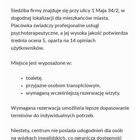
Siedziba firmy znajduje się przy ulicy 1 Maja 34/2, w
dogodnej lokalizacji dla mieszkańców miasta.
Placówka świadczy profesjonalne usługi
psychoterapeutyczne, a jej wysoka jakość potwierdza
średnia ocena 5, oparta na 14 opiniach
użytkowników.
Miejsce jest wyposażone w:
toaletę,
przyjazne osobom transpłciowym,
wymaganą wcześniejszą rezerwację wizyty.
Wymagana rezerwacja umożliwia lepsze dopasowanie
terminów do indywidualnych potrzeb.
Niestety, centrum nie posiada udogodnień dla osób
na wózkach inwalidzkich, co ogranicza dostępność