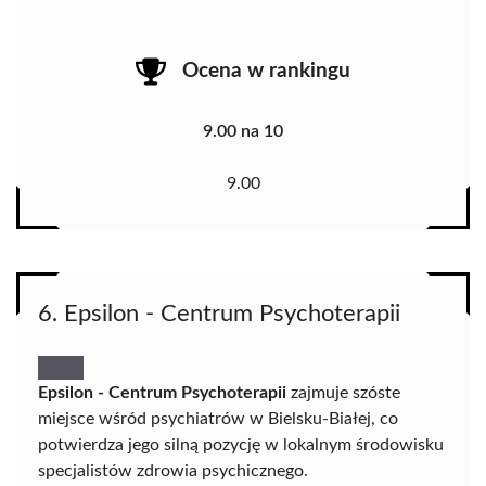
Ocena w rankingu
9.00 na 10
9.00
6. Epsilon - Centrum Psychoterapii
Epsilon - Centrum Psychoterapii
zajmuje szóste
miejsce wśród psychiatrów w Bielsku-Białej, co
potwierdza jego silną pozycję w lokalnym środowisku
specjalistów zdrowia psychicznego.