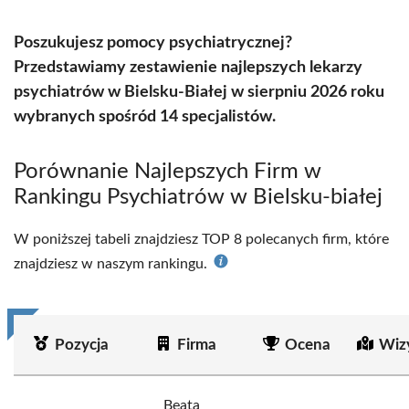
Poszukujesz pomocy psychiatrycznej?
Przedstawiamy zestawienie najlepszych lekarzy
psychiatrów w Bielsku-Białej w sierpniu 2026 roku
wybranych spośród 14 specjalistów.
Porównanie Najlepszych Firm w
Rankingu Psychiatrów w Bielsku-białej
W poniższej tabeli znajdziesz TOP 8 polecanych firm, które
znajdziesz w naszym rankingu.
Pozycja
Firma
Ocena
Wiz
Beata