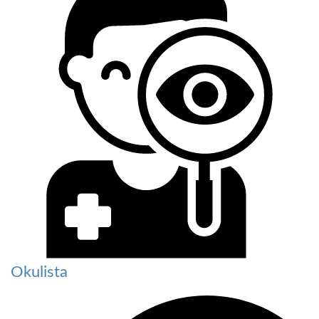
Okulista