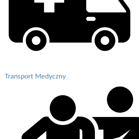
Transport Medyczny