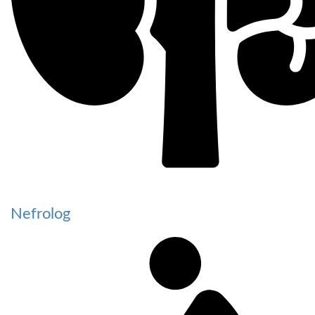
Nefrolog