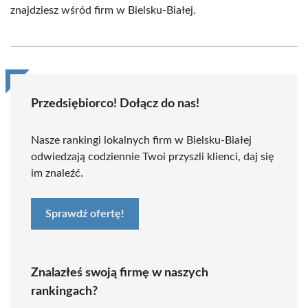
znajdziesz wśród firm w Bielsku-Białej.
Przedsiębiorco! Dołącz do nas!
Nasze rankingi lokalnych firm w Bielsku-Białej
odwiedzają codziennie Twoi przyszli klienci, daj się
im znaleźć.
Sprawdź ofertę!
Znalazłeś swoją firmę w naszych
rankingach?