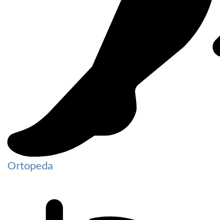
Ortopeda