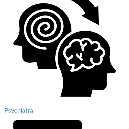
Psychiatra