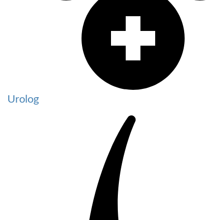
Urolog