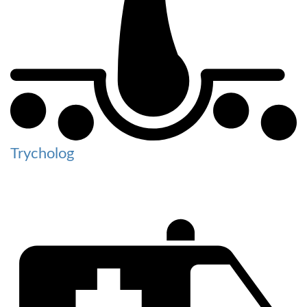
Trycholog