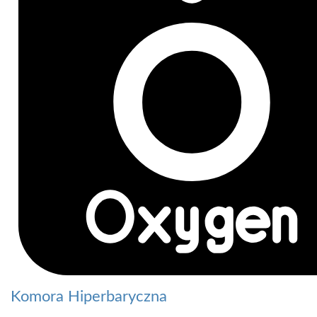
Komora Hiperbaryczna