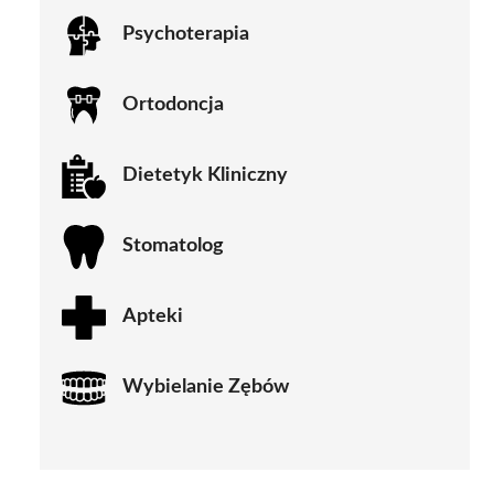
Psychoterapia
Ortodoncja
Dietetyk Kliniczny
Stomatolog
Apteki
Wybielanie Zębów