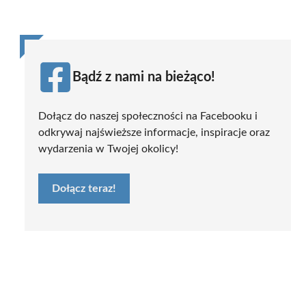
Bądź z nami na bieżąco!
Dołącz do naszej społeczności na Facebooku i
odkrywaj najświeższe informacje, inspiracje oraz
wydarzenia w Twojej okolicy!
Dołącz teraz!