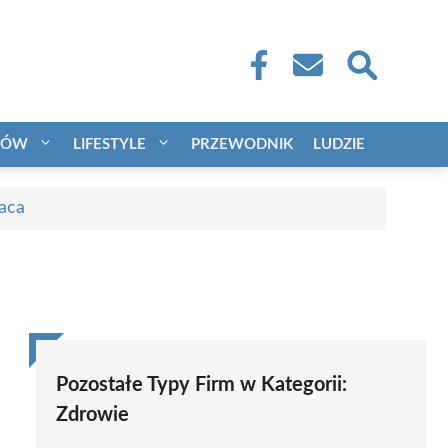
CÓW
LIFESTYLE
PRZEWODNIK
LUDZIE
raca
Pozostałe Typy Firm w Kategorii:
Zdrowie