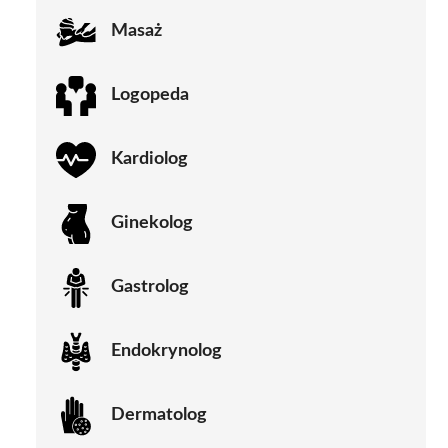
Masaż
Logopeda
Kardiolog
Ginekolog
Gastrolog
Endokrynolog
Dermatolog