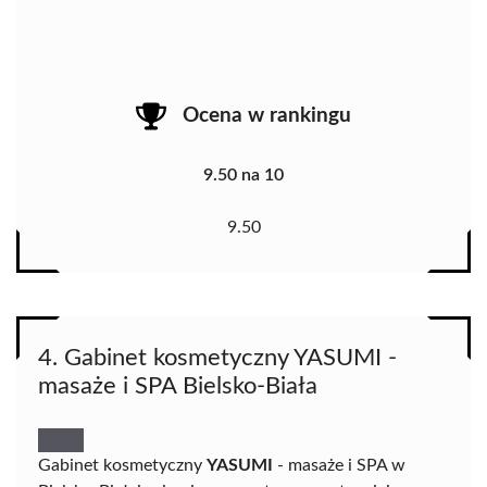
Ocena w rankingu
9.50 na 10
9.50
4. Gabinet kosmetyczny YASUMI -
masaże i SPA Bielsko-Biała
Gabinet kosmetyczny
YASUMI
- masaże i SPA w