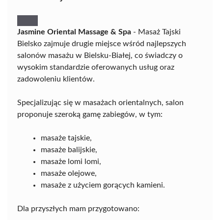
Jasmine Oriental Massage & Spa
- Masaż Tajski
Bielsko zajmuje drugie miejsce wśród najlepszych
salonów masażu w Bielsku-Białej, co świadczy o
wysokim standardzie oferowanych usług oraz
zadowoleniu klientów.
Specjalizując się w masażach orientalnych, salon
proponuje szeroką gamę zabiegów, w tym:
masaże tajskie,
masaże balijskie,
masaże lomi lomi,
masaże olejowe,
masaże z użyciem gorących kamieni.
Dla przyszłych mam przygotowano: