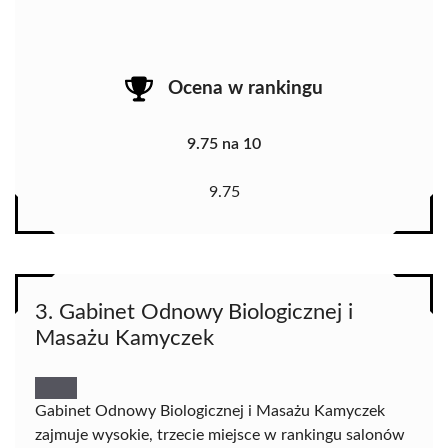
Ocena w rankingu
9.75 na 10
9.75
3. Gabinet Odnowy Biologicznej i
Masażu Kamyczek
Gabinet Odnowy Biologicznej i Masażu Kamyczek
zajmuje wysokie, trzecie miejsce w rankingu salonów