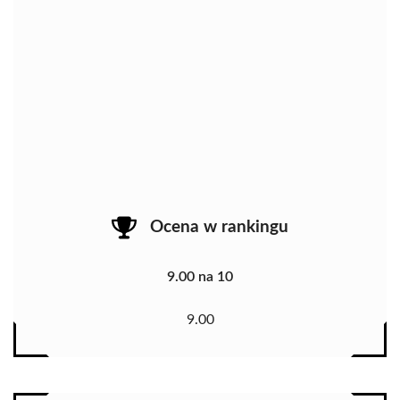
Ocena w rankingu
9.00 na 10
9.00