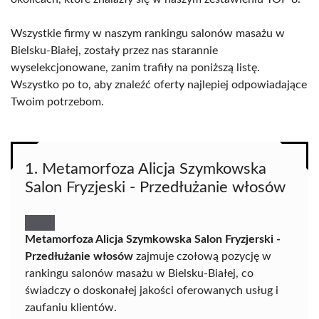
Wszystkie firmy w naszym rankingu salonów masażu w
Bielsku-Białej, zostały przez nas starannie
wyselekcjonowane, zanim trafiły na poniższą listę.
Wszystko po to, aby znaleźć oferty najlepiej odpowiadające
Twoim potrzebom.
1. Metamorfoza Alicja Szymkowska
Salon Fryzjeski - Przedłużanie włosów
Metamorfoza Alicja Szymkowska Salon Fryzjerski -
Przedłużanie włosów
zajmuje czołową pozycję w
rankingu salonów masażu w Bielsku-Białej, co
świadczy o doskonałej jakości oferowanych usług i
zaufaniu klientów.