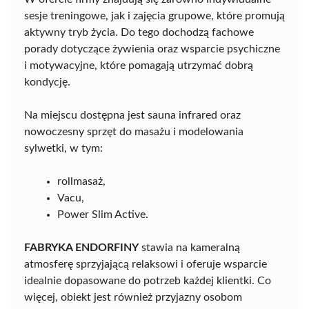
sesje treningowe, jak i zajęcia grupowe, które promują
aktywny tryb życia. Do tego dochodzą fachowe
porady dotyczące żywienia oraz wsparcie psychiczne
i motywacyjne, które pomagają utrzymać dobrą
kondycję.
Na miejscu dostępna jest sauna infrared oraz
nowoczesny sprzęt do masażu i modelowania
sylwetki, w tym:
rollmasaż,
Vacu,
Power Slim Active.
FABRYKA ENDORFINY
stawia na kameralną
atmosferę sprzyjającą relaksowi i oferuje wsparcie
idealnie dopasowane do potrzeb każdej klientki. Co
więcej, obiekt jest również przyjazny osobom