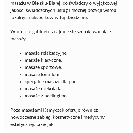
masażu w Bielsku-Białej, co świadczy o wyjątkowej
jakości świadczonych usług i mocnej pozycji wśród
lokalnych ekspertów w tej dziedzinie.
W ofercie gabinetu znajduje się szeroki wachlarz
masaży:
masaże relaksacyjne,
masaże klasyczne,
masaże sportowe,
masaże lomi-lomi,
specjalne masaże dla par,
masaże czekoladą,
masaże z peelingiem.
Poza masażami Kamyczek oferuje również
nowoczesne zabiegi kosmetyczne i medycyny
estetycznej, takie jak: