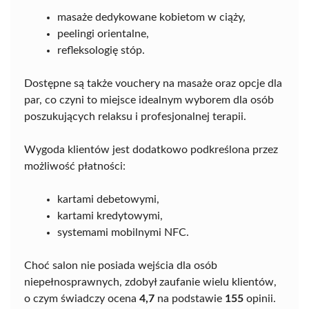
masaże dedykowane kobietom w ciąży,
peelingi orientalne,
refleksologię stóp.
Dostępne są także vouchery na masaże oraz opcje dla
par, co czyni to miejsce idealnym wyborem dla osób
poszukujących relaksu i profesjonalnej terapii.
Wygoda klientów jest dodatkowo podkreślona przez
możliwość płatności:
kartami debetowymi,
kartami kredytowymi,
systemami mobilnymi NFC.
Choć salon nie posiada wejścia dla osób
niepełnosprawnych, zdobył zaufanie wielu klientów,
o czym świadczy ocena
4,7
na podstawie
155
opinii.