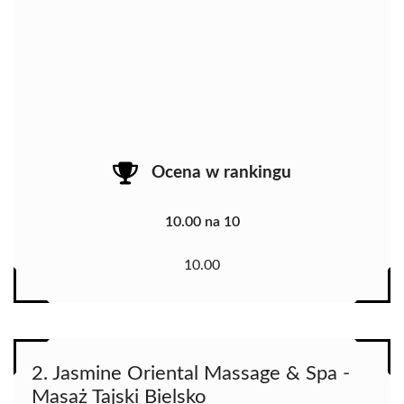
Ocena w rankingu
10.00 na 10
10.00
2. Jasmine Oriental Massage & Spa -
Masaż Tajski Bielsko