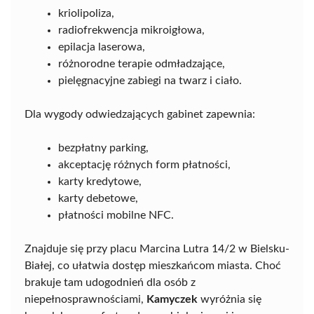
kriolipoliza,
radiofrekwencja mikroigłowa,
epilacja laserowa,
różnorodne terapie odmładzające,
pielęgnacyjne zabiegi na twarz i ciało.
Dla wygody odwiedzających gabinet zapewnia:
bezpłatny parking,
akceptację różnych form płatności,
karty kredytowe,
karty debetowe,
płatności mobilne NFC.
Znajduje się przy placu Marcina Lutra 14/2 w Bielsku-
Białej, co ułatwia dostęp mieszkańcom miasta. Choć
brakuje tam udogodnień dla osób z
niepełnosprawnościami,
Kamyczek
wyróżnia się