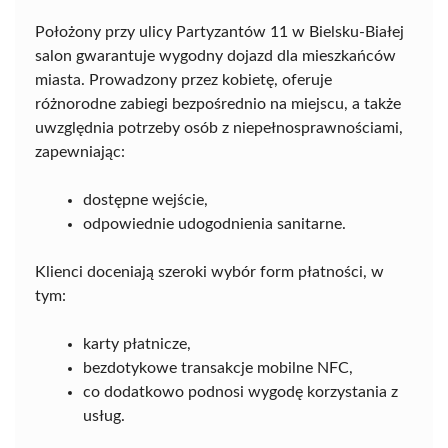
Położony przy ulicy Partyzantów 11 w Bielsku-Białej
salon gwarantuje wygodny dojazd dla mieszkańców
miasta. Prowadzony przez kobietę, oferuje
różnorodne zabiegi bezpośrednio na miejscu, a także
uwzględnia potrzeby osób z niepełnosprawnościami,
zapewniając:
dostępne wejście,
odpowiednie udogodnienia sanitarne.
Klienci doceniają szeroki wybór form płatności, w
tym:
karty płatnicze,
bezdotykowe transakcje mobilne NFC,
co dodatkowo podnosi wygodę korzystania z
usług.