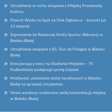
Utrudnienia w ruchu związane z Miejską Promenadą
Kultury
Powrót Wlotu na Spot na Stok Dębowca – koncert już
13 sierpnia
Zaproszenie do Rodzinnej Strefy Sportu i Rekreacji w
Bielsku-Białej
Utrudnienia związane z 83. Tour de Pologne w Bielsku-
Białej
Emocjonujący mecz na Stadionie Miejskim – TS
Podbeskidzie podejmuje Lechię Gdańsk
Możliwość ustawienia stoisk handlowych w Bielsku-
Białej na sprzedaż chryzantem
Nowe autobusy wodorowe zasilą komunikację miejską
w Bielsku-Białej