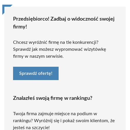
Przedsiębiorco! Zadbaj o widoczność swojej
firmy!
Chcesz wyróżnić firmę na tle konkurencji?
Sprawdź jak możesz wypromować wizytówkę
firmy w naszym serwisie.
Sprawdź ofertę!
Znalazłeś swoją firmę w rankingu?
Twoja firma zajmuje miejsce na podium w
rankingu? Wyróżnij się i pokaż swoim klientom, że
jesteś na szczycie!