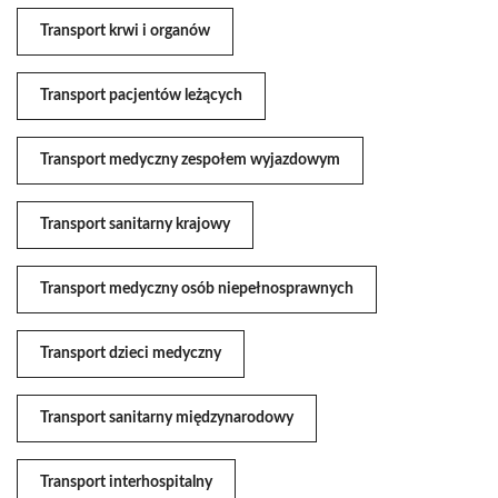
Transport krwi i organów
Transport pacjentów leżących
Transport medyczny zespołem wyjazdowym
Transport sanitarny krajowy
Transport medyczny osób niepełnosprawnych
Transport dzieci medyczny
Transport sanitarny międzynarodowy
Transport interhospitalny