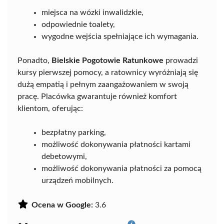
miejsca na wózki inwalidzkie,
odpowiednie toalety,
wygodne wejścia spełniające ich wymagania.
Ponadto,
Bielskie Pogotowie Ratunkowe
prowadzi
kursy pierwszej pomocy, a ratownicy wyróżniają się
dużą empatią i pełnym zaangażowaniem w swoją
pracę. Placówka gwarantuje również komfort
klientom, oferując:
bezpłatny parking,
możliwość dokonywania płatności kartami
debetowymi,
możliwość dokonywania płatności za pomocą
urządzeń mobilnych.
Ocena w Google:
3.6