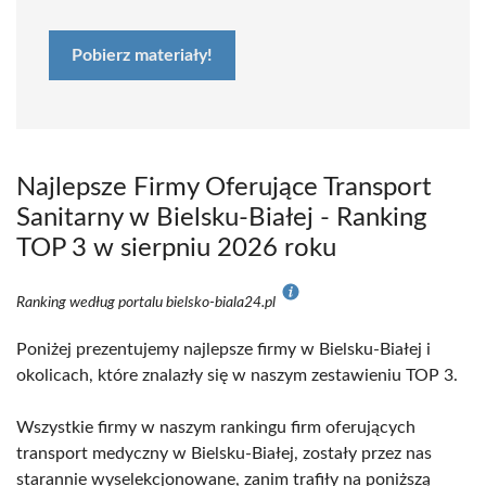
Pobierz materiały!
Najlepsze Firmy Oferujące Transport
Sanitarny w Bielsku-Białej - Ranking
TOP 3 w sierpniu 2026 roku
Ranking według portalu bielsko-biala24.pl
Poniżej prezentujemy najlepsze firmy w Bielsku-Białej i
okolicach, które znalazły się w naszym zestawieniu TOP 3.
Wszystkie firmy w naszym rankingu firm oferujących
transport medyczny w Bielsku-Białej, zostały przez nas
starannie wyselekcjonowane, zanim trafiły na poniższą