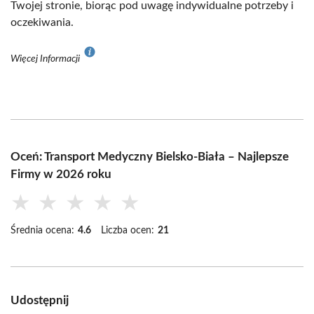
Twojej stronie, biorąc pod uwagę indywidualne potrzeby i
oczekiwania.
Więcej Informacji
Oceń: Transport Medyczny Bielsko-Biała – Najlepsze
Firmy w 2026 roku
★
★
★
★
★
Średnia ocena:
4.6
Liczba ocen:
21
Udostępnij