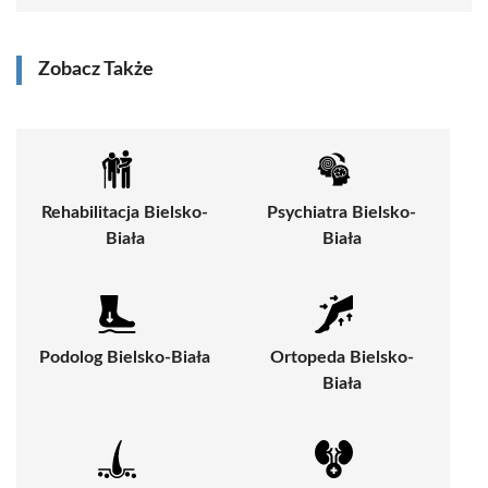
Zobacz Także
Rehabilitacja Bielsko-
Psychiatra Bielsko-
Biała
Biała
Podolog Bielsko-Biała
Ortopeda Bielsko-
Biała