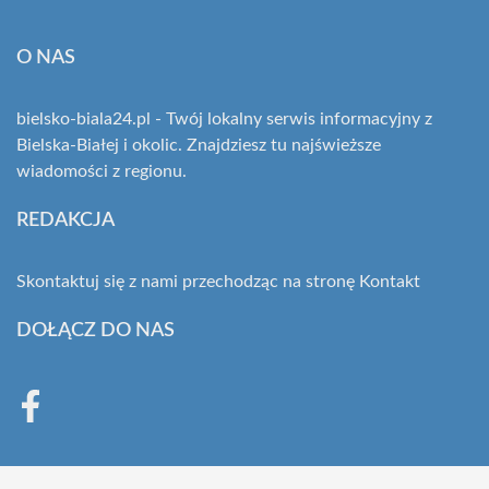
O NAS
bielsko-biala24.pl - Twój lokalny serwis informacyjny z
Bielska-Białej i okolic. Znajdziesz tu najświeższe
wiadomości z regionu.
REDAKCJA
Skontaktuj się z nami przechodząc na stronę
Kontakt
DOŁĄCZ DO NAS