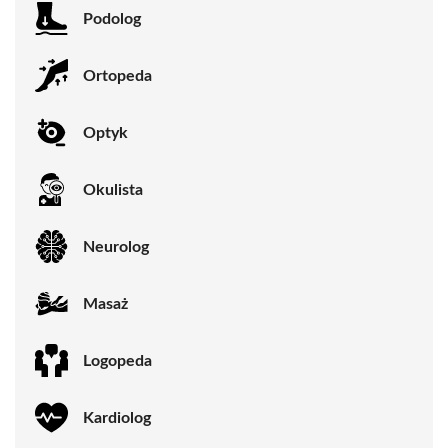
Podolog
Ortopeda
Optyk
Okulista
Neurolog
Masaż
Logopeda
Kardiolog