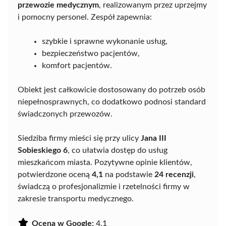
przewozie medycznym
, realizowanym przez uprzejmy
i pomocny personel. Zespół zapewnia:
szybkie i sprawne wykonanie usług,
bezpieczeństwo pacjentów,
komfort pacjentów.
Obiekt jest całkowicie dostosowany do potrzeb osób
niepełnosprawnych, co dodatkowo podnosi standard
świadczonych przewozów.
Siedziba firmy mieści się przy ulicy
Jana III
Sobieskiego 6
, co ułatwia dostęp do usług
mieszkańcom miasta. Pozytywne opinie klientów,
potwierdzone oceną
4,1
na podstawie
24 recenzji
,
świadczą o profesjonalizmie i rzetelności firmy w
zakresie transportu medycznego.
Ocena w Google:
4.1