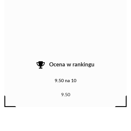
Ocena w rankingu
9.50 na 10
9.50