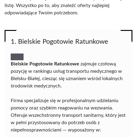
listę. Wszystko po to, aby znaleźć oferty najlepiej
odpowiadające Twoim potrzebom.
1. Bielskie Pogotowie Ratunkowe
Bielskie Pogotowie Ratunkowe
zajmuje czołową
pozycję w rankingu usług transportu medycznego w
Bielsku-Białej, ciesząc się uznaniem wśród lokalnych
środowisk medycznych.
Firma specjalizuje się w profesjonalnym udzielaniu
pomocy oraz szybkim reagowaniu na wezwania.
Oferuje wszechstronny transport sanitarny, który jest
w pełni przystosowany do potrzeb osób z
niepełnosprawnościami — wyposażony w: