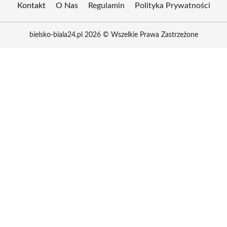
Kontakt
O Nas
Regulamin
Polityka Prywatności
bielsko-biala24.pl 2026 © Wszelkie Prawa Zastrzeżone