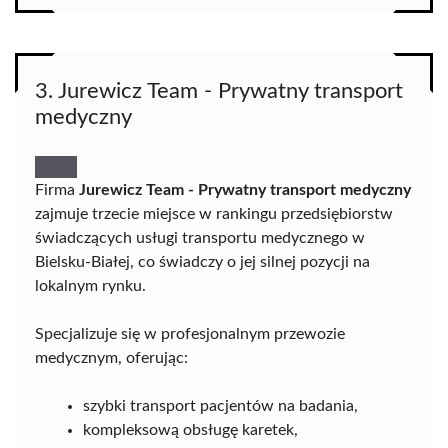
3. Jurewicz Team - Prywatny transport
medyczny
Firma
Jurewicz Team - Prywatny transport medyczny
zajmuje trzecie miejsce w rankingu przedsiębiorstw
świadczących usługi transportu medycznego w
Bielsku-Białej, co świadczy o jej silnej pozycji na
lokalnym rynku.
Specjalizuje się w profesjonalnym przewozie
medycznym, oferując:
szybki transport pacjentów na badania,
kompleksową obsługę karetek,