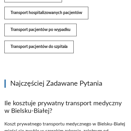
Transport hospitalizowanych pacjentów
Transport pacjentów po wypadku
Transport pacjentów do szpitala
Najczęściej Zadawane Pytania
Ile kosztuje prywatny transport medyczny
w Bielsku-Białej?
Koszt prywatnego transportu medycznego w Bielsku-Białej