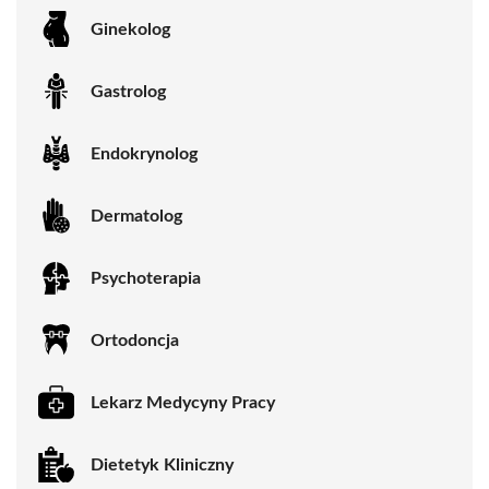
Ginekolog
Gastrolog
Endokrynolog
Dermatolog
Psychoterapia
Ortodoncja
Lekarz Medycyny Pracy
Dietetyk Kliniczny