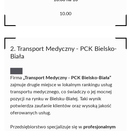
10.00
2. Transport Medyczny - PCK Bielsko-
Biała
Firma
„Transport Medyczny - PCK Bielsko-Biała”
zajmuje drugie miejsce w lokalnym rankingu usług
transportu medycznego, co świadczy o jej mocnej
pozycji na rynku w Bielsku-Białej. Taki wynik
potwierdza zaufanie klientów oraz wysoką jakość
oferowanych usług.
Przedsiębiorstwo specjalizuje się w
profesjonalnym