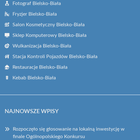
Fotograf Bielsko-Biała
Fryzjer Bielsko-Biała
Salon Kosmetyczny Bielsko-Biała
Sklep Komputerowy Bielsko-Biała
Wulkanizacja Bielsko-Biała
Stacja Kontroli Pojazdów Bielsko-Biała
Restauracje Bielsko-Biała
Kebab Bielsko-Biała
NAJNOWSZE WPISY
Rozpoczęło się głosowanie na lokalną inwestycję w
finale Ogólnopolskiego Konkursu