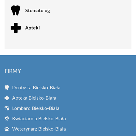
Stomatolog
Apteki
FIRMY
Dentysta Bielsko-Biała
Apteka Bielsko-Biała
Lombard Bielsko-Biała
Kwiaciarnia Bielsko-Biała
Weterynarz Bielsko-Biała