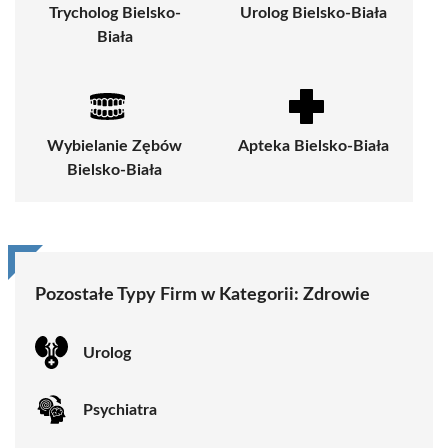
Trycholog Bielsko-
Urolog Bielsko-Biała
Biała
Wybielanie Zębów
Apteka Bielsko-Biała
Bielsko-Biała
Pozostałe Typy Firm w Kategorii:
Zdrowie
Urolog
Psychiatra