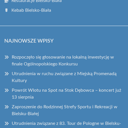
Restauracje Bielsko-Biała
Kebab Bielsko-Biała
NAJNOWSZE WPISY
Rozpoczęło się głosowanie na lokalną inwestycję w
finale Ogólnopolskiego Konkursu
Utrudnienia w ruchu związane z Miejską Promenadą
Kultury
Powrót Wlotu na Spot na Stok Dębowca – koncert już
13 sierpnia
Zaproszenie do Rodzinnej Strefy Sportu i Rekreacji w
Bielsku-Białej
Utrudnienia związane z 83. Tour de Pologne w Bielsku-