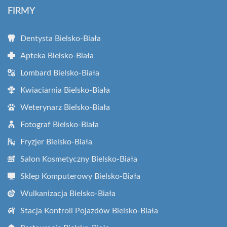
FIRMY
Dentysta Bielsko-Biała
Apteka Bielsko-Biała
Lombard Bielsko-Biała
Kwiaciarnia Bielsko-Biała
Weterynarz Bielsko-Biała
Fotograf Bielsko-Biała
Fryzjer Bielsko-Biała
Salon Kosmetyczny Bielsko-Biała
Sklep Komputerowy Bielsko-Biała
Wulkanizacja Bielsko-Biała
Stacja Kontroli Pojazdów Bielsko-Biała