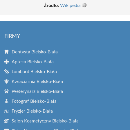
Źródło:
Wikipedia
FIRMY
Dentysta Bielsko-Biała
Apteka Bielsko-Biała
Lombard Bielsko-Biała
Kwiaciarnia Bielsko-Biała
Weterynarz Bielsko-Biała
Fotograf Bielsko-Biała
Fryzjer Bielsko-Biała
Salon Kosmetyczny Bielsko-Biała