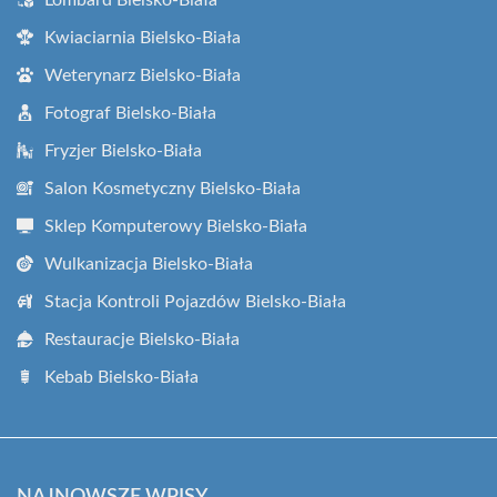
Kwiaciarnia Bielsko-Biała
Weterynarz Bielsko-Biała
Fotograf Bielsko-Biała
Fryzjer Bielsko-Biała
Salon Kosmetyczny Bielsko-Biała
Sklep Komputerowy Bielsko-Biała
Wulkanizacja Bielsko-Biała
Stacja Kontroli Pojazdów Bielsko-Biała
Restauracje Bielsko-Biała
Kebab Bielsko-Biała
NAJNOWSZE WPISY