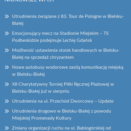
Utrudnienia związane z 83. Tour de Pologne w Bielsku-
Białej
Emocjonujący mecz na Stadionie Miejskim – TS
Podbeskidzie podejmuje Lechię Gdańsk
Możliwość ustawienia stoisk handlowych w Bielsku-
Białej na sprzedaż chryzantem
Nowe autobusy wodorowe zasilą komunikację miejską
w Bielsku-Białej
XII Charytatywny Turniej Piłki Ręcznej Plażowej w
Bielsku-Białej już w sierpniu
Utrudnienia na ul. Przechód Dworcowy – Update
Utrudnienia drogowe w Bielsku-Białej z powodu
Miejskiej Promenady Kultury
Zmiany organizacji ruchu na ul. Babiogórskiej od