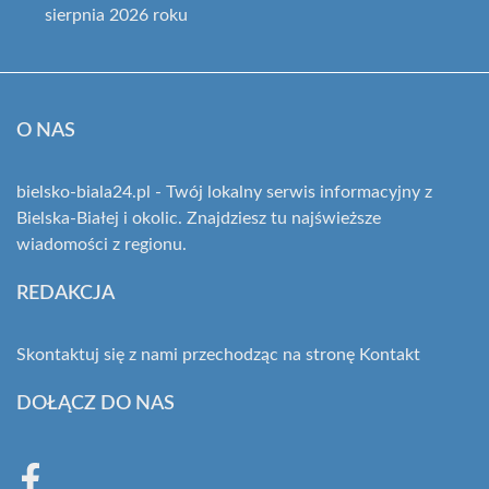
sierpnia 2026 roku
O NAS
bielsko-biala24.pl - Twój lokalny serwis informacyjny z
Bielska-Białej i okolic. Znajdziesz tu najświeższe
wiadomości z regionu.
REDAKCJA
Skontaktuj się z nami przechodząc na stronę
Kontakt
DOŁĄCZ DO NAS