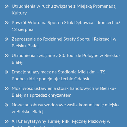
Utrudnienia w ruchu związane z Miejską Promenadą
Kultury
Powrót Wlotu na Spot na Stok Dębowca – koncert już
13 sierpnia
Zaproszenie do Rodzinnej Strefy Sportu i Rekreacji w
Bielsku-Białej
Utrudnienia związane z 83. Tour de Pologne w Bielsku-
Białej
Emocjonujący mecz na Stadionie Miejskim – TS
Podbeskidzie podejmuje Lechię Gdańsk
Możliwość ustawienia stoisk handlowych w Bielsku-
Białej na sprzedaż chryzantem
Nowe autobusy wodorowe zasilą komunikację miejską
w Bielsku-Białej
XII Charytatywny Turniej Piłki Ręcznej Plażowej w