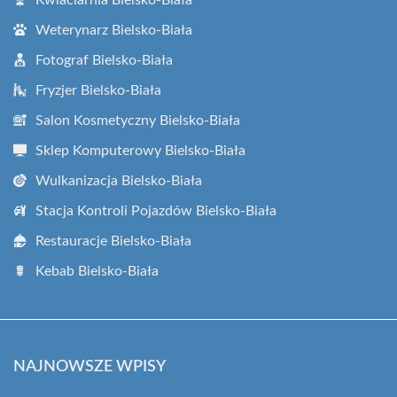
Weterynarz Bielsko-Biała
Fotograf Bielsko-Biała
Fryzjer Bielsko-Biała
Salon Kosmetyczny Bielsko-Biała
Sklep Komputerowy Bielsko-Biała
Wulkanizacja Bielsko-Biała
Stacja Kontroli Pojazdów Bielsko-Biała
Restauracje Bielsko-Biała
Kebab Bielsko-Biała
NAJNOWSZE WPISY