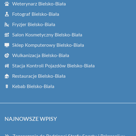
Weterynarz Bielsko-Biała
Fotograf Bielsko-Biała
Fryzjer Bielsko-Biała
Salon Kosmetyczny Bielsko-Biała
Sklep Komputerowy Bielsko-Biała
Wulkanizacja Bielsko-Biała
Stacja Kontroli Pojazdów Bielsko-Biała
Restauracje Bielsko-Biała
Kebab Bielsko-Biała
NAJNOWSZE WPISY