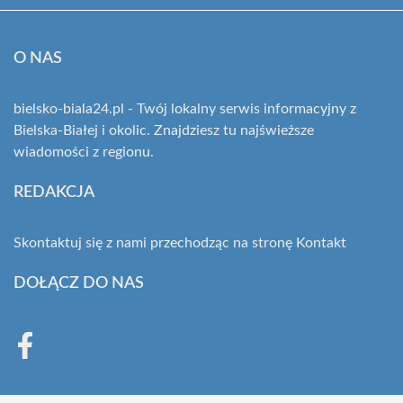
O NAS
bielsko-biala24.pl - Twój lokalny serwis informacyjny z
Bielska-Białej i okolic. Znajdziesz tu najświeższe
wiadomości z regionu.
REDAKCJA
Skontaktuj się z nami przechodząc na stronę
Kontakt
DOŁĄCZ DO NAS