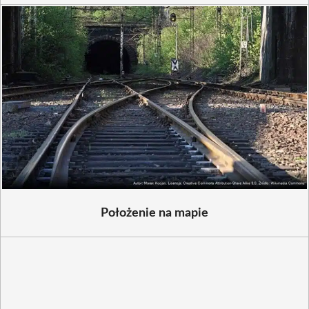
Położenie na mapie